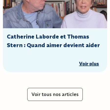
Catherine Laborde et Thomas
Stern : Quand aimer devient aider
Voir plus
Voir tous nos articles