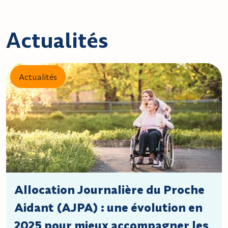
Actualités
Actualités
Allocation Journalière du Proche
Aidant (AJPA) : une évolution en
2025 pour mieux accompagner les