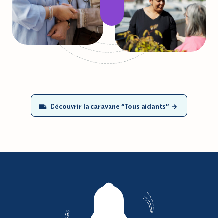
Découvrir la caravane “Tous aidants”