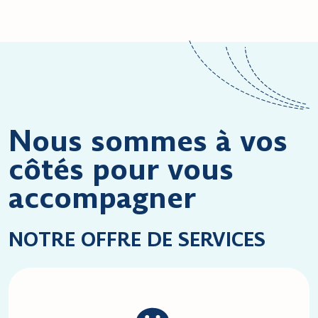
Nous sommes à vos
côtés pour vous
accompagner
NOTRE OFFRE DE SERVICES