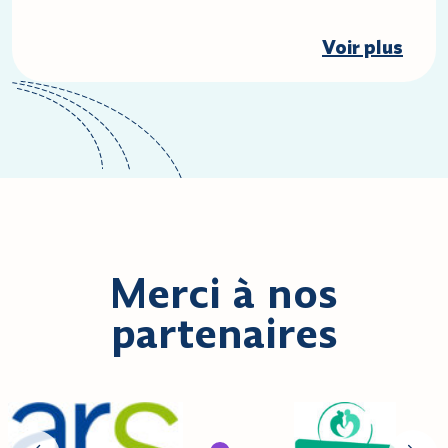
Voir plus
Merci à nos
partenaires