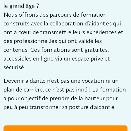
le grand âge ?
Nous offrons des parcours de formation
construits avec la collaboration d’aidant.es qui
ont à cœur de transmettre leurs expériences et
des professionnel.les qui ont validé les
contenus. Ces formations sont gratuites,
accessibles en ligne via un espace privé et
sécurisé.
Devenir aidant.e n’est pas une vocation ni un
plan de carrière, ce n’est pas inné ! La formation
a pour objectif de prendre de la hauteur pour
peu à peu transformer sa posture d’aidant.e.