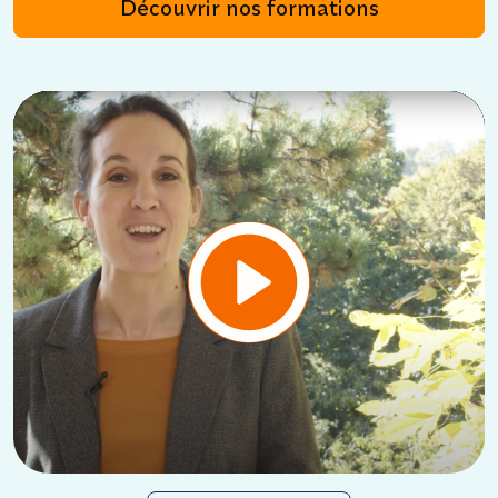
Découvrir nos formations