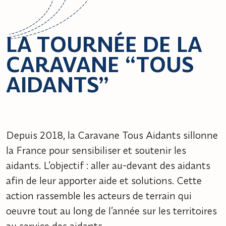
LA TOURNÉE DE LA
CARAVANE “TOUS
AIDANTS”
Depuis 2018, la Caravane Tous Aidants sillonne
la France pour sensibiliser et soutenir les
aidants. L’objectif : aller au-devant des aidants
afin de leur apporter aide et solutions. Cette
action rassemble les acteurs de terrain qui
oeuvre tout au long de l’année sur les territoires
au service des aidants.