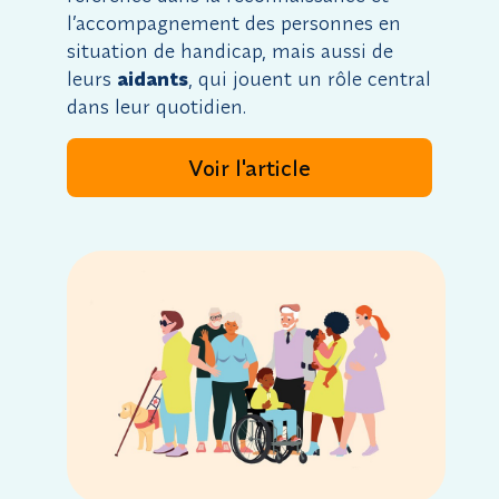
l’accompagnement des personnes en
situation de handicap, mais aussi de
leurs
aidants
, qui jouent un rôle central
dans leur quotidien.
Voir l'article