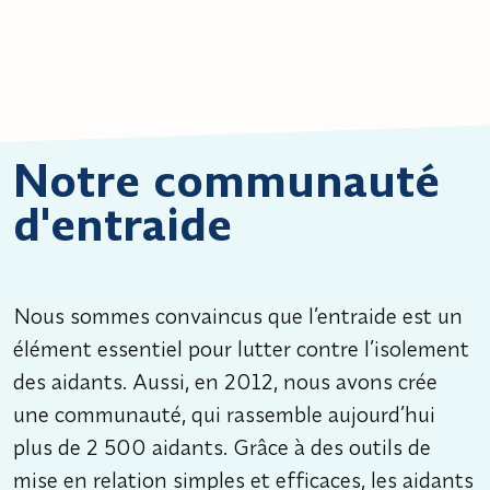
Notre communauté
d'entraide
Nous sommes convaincus que l’entraide est un
élément essentiel pour lutter contre l’isolement
des aidants. Aussi, en 2012, nous avons crée
une communauté, qui rassemble aujourd’hui
plus de 2 500 aidants. Grâce à des outils de
mise en relation simples et efficaces, les aidants