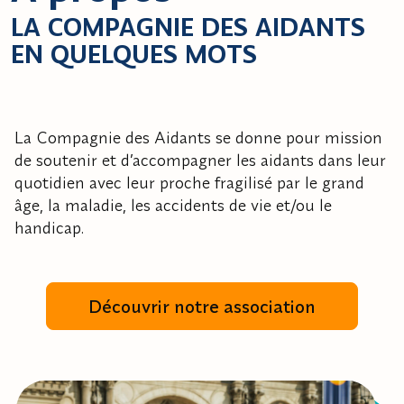
LA COMPAGNIE DES AIDANTS
EN QUELQUES MOTS
La Compagnie des Aidants se donne pour mission
de soutenir et d’accompagner les aidants dans leur
quotidien avec leur proche fragilisé par le grand
âge, la maladie, les accidents de vie et/ou le
handicap.
Découvrir notre association