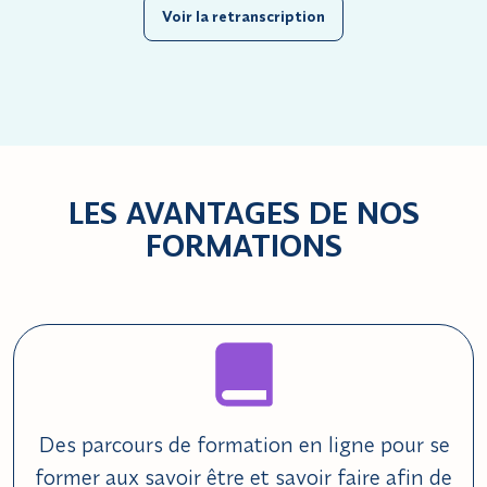
Voir la retranscription
LES AVANTAGES DE NOS
FORMATIONS
Des parcours de formation en ligne pour se
former aux savoir être et savoir faire afin de