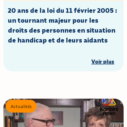
20 ans de la loi du 11 février 2005 :
un tournant majeur pour les
droits des personnes en situation
de handicap et de leurs aidants
Voir plus
Actualités