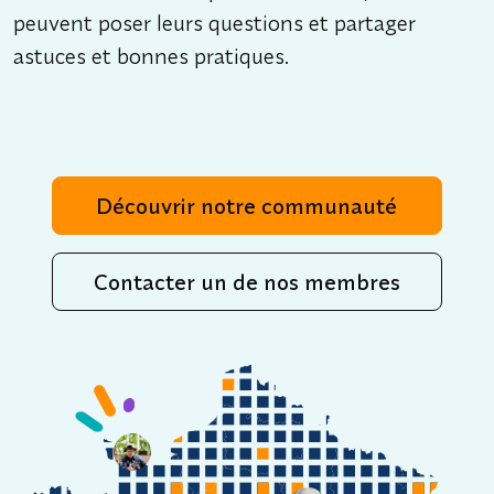
peuvent poser leurs questions et partager
astuces et bonnes pratiques.
Découvrir notre communauté
Contacter un de nos membres