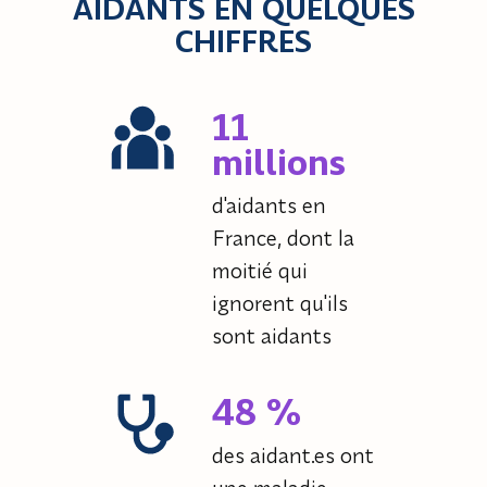
AIDANTS EN QUELQUES
CHIFFRES
11
millions
d'aidants en
France, dont la
moitié qui
ignorent qu'ils
sont aidants
48 %
des aidant.es ont