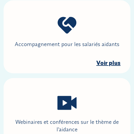
Accompagnement pour les salariés aidants
Voir plus
Webinaires et conférences sur le thème de
l’aidance