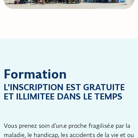
Formation
L’INSCRIPTION EST GRATUITE
ET ILLIMITEE DANS LE TEMPS
Vous prenez soin d’un.e proche fragilisé.e par la
maladie, le handicap, les accidents de la vie et ou