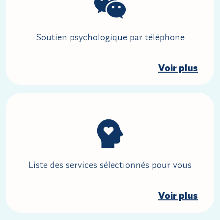
Soutien psychologique par téléphone
Voir plus
Liste des services sélectionnés pour vous
Voir plus