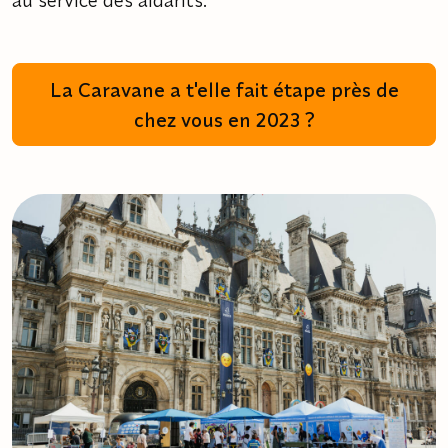
La Caravane a t'elle fait étape près de
chez vous en 2023 ?