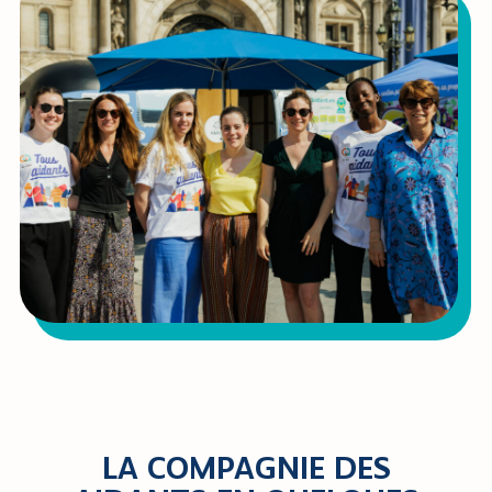
LA COMPAGNIE DES