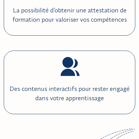
La possibilité d’obtenir une attestation de
formation pour valoriser vos compétences
Des contenus interactifs pour rester engagé
dans votre apprentissage