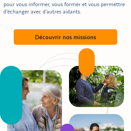
pour vous informer, vous former et vous permettre
d’échanger avec d’autres aidants.
Découvrir nos missions