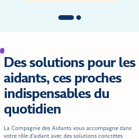
Des solutions pour les
aidants, ces proches
indispensables du
quotidien
La Compagnie des Aidants vous accompagne dans
votre rôle d’aidant avec des solutions concrètes