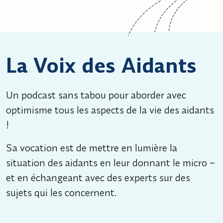
La Voix des Aidants
Un podcast sans tabou pour aborder avec
optimisme tous les aspects de la vie des aidants
!
Sa vocation est de mettre en lumière la
situation des aidants en leur donnant le micro –
et en échangeant avec des experts sur des
sujets qui les concernent.