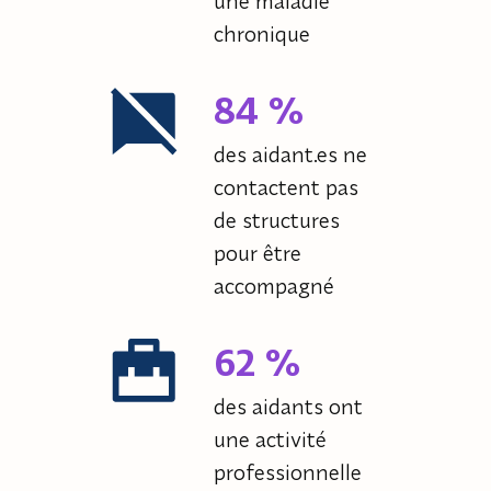
une maladie
chronique
84 %
des aidant.es ne
contactent pas
de structures
pour être
accompagné
62 %
des aidants ont
une activité
professionnelle