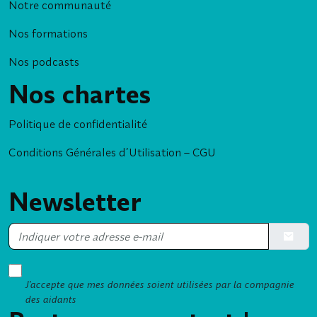
Notre communauté
Nos formations
Nos podcasts
Nos chartes
Politique de confidentialité
Conditions Générales d’Utilisation – CGU
Newsletter
Soumett
J’accepte que mes données soient utilisées par la compagnie
des aidants