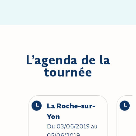
L’agenda de la
tournée
La Roche-sur-
Yon
Du 03/06/2019 au
05/06/2019