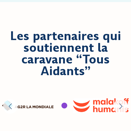
Les partenaires qui
soutiennent la
caravane “Tous
Aidants”