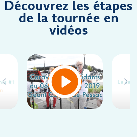
Découvrez les étapes
de la tournée en
vidéos