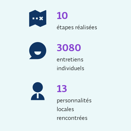
10
étapes réalisées
3080
entretiens
individuels
13
personnalités
locales
rencontrées