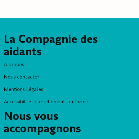
La Compagnie des
aidants
À propos
Nous contacter
Mentions Légales
Accessibilité : partiellement conforme
Nous vous
accompagnons