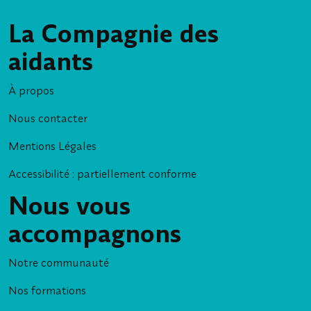
La Compagnie des
aidants
À propos
Nous contacter
Mentions Légales
Accessibilité : partiellement conforme
Nous vous
accompagnons
Notre communauté
Nos formations