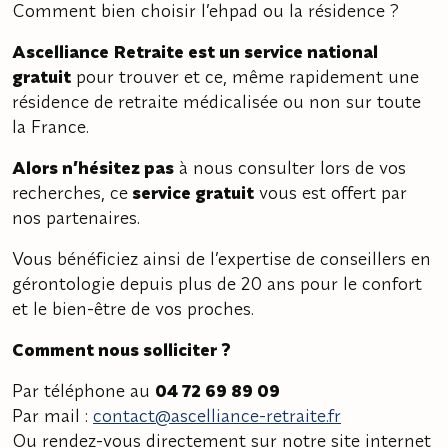
Comment bien choisir l’ehpad ou la résidence ?
Ascelliance Retraite est un service national
gratuit
pour trouver et ce, même rapidement une
résidence de retraite médicalisée ou non sur toute
la France.
Alors n’hésitez pas
à nous consulter lors de vos
recherches, ce
service gratuit
vous est offert par
nos partenaires.
Vous bénéficiez ainsi de l’expertise de conseillers en
gérontologie depuis plus de 20 ans pour le confort
et le bien-être de vos proches.
Comment nous solliciter ?
Par téléphone au
04 72 69 89 09
Par mail :
contact@ascelliance-retraite.fr
Ou rendez-vous directement sur notre site internet