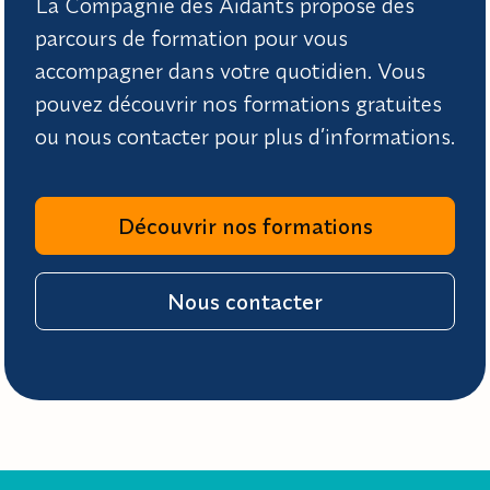
La Compagnie des Aidants propose des
parcours de formation pour vous
accompagner dans votre quotidien. Vous
pouvez découvrir nos formations gratuites
ou nous contacter pour plus d’informations.
Découvrir nos formations
Nous contacter