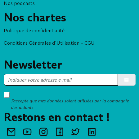
Nos podcasts
Nos chartes
Politique de confidentialité
Conditions Générales d’Utilisation – CGU
Newsletter
Soumett
J’accepte que mes données soient utilisées par la compagnie
des aidants
Restons en contact !