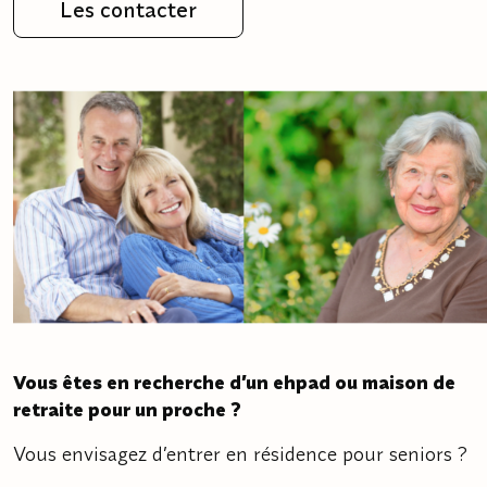
Les contacter
Vous êtes en recherche d’un ehpad ou maison de
retraite pour un proche ?
Vous envisagez d’entrer en résidence pour seniors ?