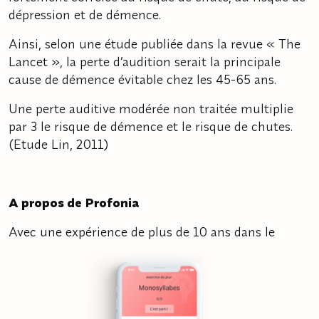
dépression et de démence.
Ainsi, selon une étude publiée dans la revue « The
Lancet », la perte d’audition serait la principale
cause de démence évitable chez les 45-65 ans.
Une perte auditive modérée non traitée multiplie
par 3 le risque de démence et le risque de chutes.
(Etude Lin, 2011)
A propos de Profonia
Avec une expérience de plus de 10 ans dans le