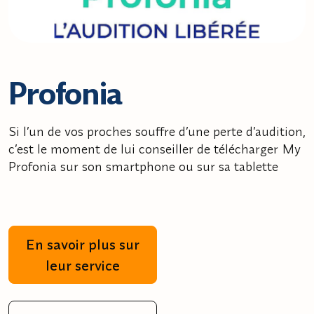
Profonia
Si l’un de vos proches souffre d’une perte d’audition,
c’est le moment de lui conseiller de télécharger My
Profonia sur son smartphone ou sur sa tablette
En savoir plus sur
leur service