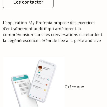
Les contacter
L’application My Profonia propose des exercices
d’entraînement auditif qui améliorent la
compréhension dans les conversations et retardent
la dégénérescence cérébrale liée à la perte auditive.
Grâce aux