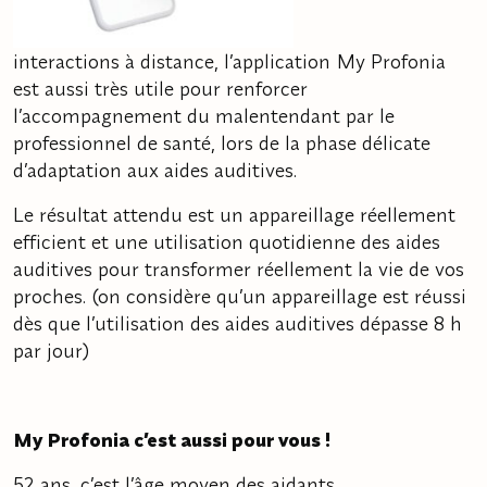
interactions à distance, l’application My Profonia
est aussi très utile pour renforcer
l’accompagnement du malentendant par le
professionnel de santé, lors de la phase délicate
d’adaptation aux aides auditives.
Le résultat attendu est un appareillage réellement
efficient et une utilisation quotidienne des aides
auditives pour transformer réellement la vie de vos
proches. (on considère qu’un appareillage est réussi
dès que l’utilisation des aides auditives dépasse 8 h
par jour)
My Profonia c’est aussi pour vous !
52 ans, c’est l’âge moyen des aidants…