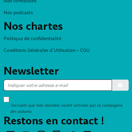
Nos formations
Nos podcasts
Nos chartes
Politique de confidentialité
Conditions Générales d’Utilisation – CGU
Newsletter
Soumett
J’accepte que mes données soient utilisées par la compagnie
des aidants
Restons en contact !