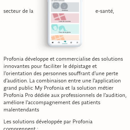
secteur de la
e-santé,
Profonia développe et commercialise des solutions
innovantes pour faciliter le dépistage et
l’orientation des personnes souffrant d’une perte
d’audition. La combinaison entre une l’application
grand public My Profonia et la solution métier
Profonia Pro dédiée aux professionnels de l’audition,
améliore l’accompagnement des patients
malentendants
Les solutions développée par Profonia
comprennent :