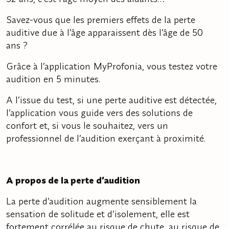
Savez-vous que les premiers effets de la perte
auditive due à l’âge apparaissent dès l’âge de 50
ans ?
Grâce à l’application MyProfonia, vous testez votre
audition en 5 minutes.
A l’issue du test, si une perte auditive est détectée,
l’application vous guide vers des solutions de
confort et, si vous le souhaitez, vers un
professionnel de l’audition exerçant à proximité.
A propos de la perte d’audition
La perte d’audition augmente sensiblement la
sensation de solitude et d’isolement, elle est
fortement corrélée au risque de chute, au risque de