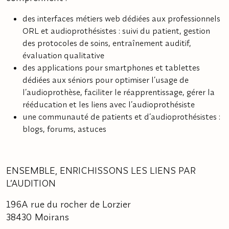
des interfaces métiers web dédiées aux professionnels
ORL et audioprothésistes : suivi du patient, gestion
des protocoles de soins, entraînement auditif,
évaluation qualitative
des applications pour smartphones et tablettes
dédiées aux séniors pour optimiser l’usage de
l’audioprothèse, faciliter le réapprentissage, gérer la
rééducation et les liens avec l’audioprothésiste
une communauté de patients et d’audioprothésistes :
blogs, forums, astuces
ENSEMBLE, ENRICHISSONS LES LIENS PAR
L’AUDITION
196A rue du rocher de Lorzier
38430 Moirans