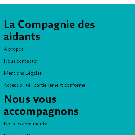
La Compagnie des
aidants
À propos
Nous contacter
Mentions Légales
Accessibilité : partiellement conforme
Nous vous
accompagnons
Notre communauté