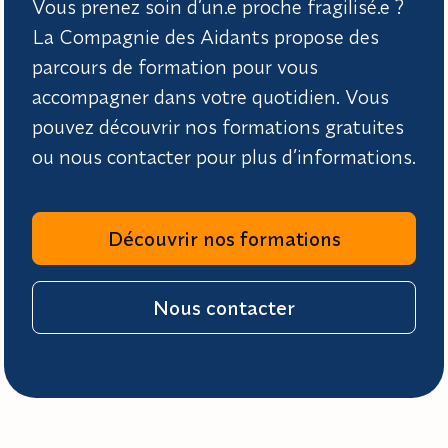
Vous prenez soin d’un.e proche fragilisé.e ?
La Compagnie des Aidants propose des
parcours de formation pour vous
accompagner dans votre quotidien. Vous
pouvez découvrir nos formations gratuites
ou nous contacter pour plus d’informations.
Découvrir nos formations
Nous contacter