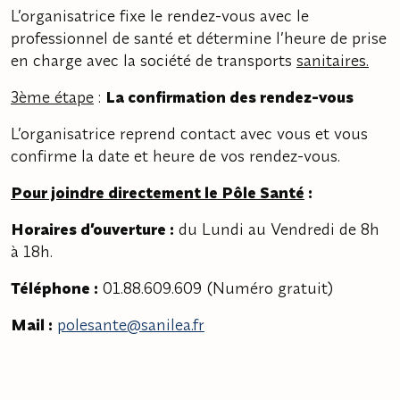
L’organisatrice fixe le rendez-vous avec le
professionnel de santé et détermine l’heure de prise
en charge avec la société de transports
sanitaires.
3ème étape
:
La confirmation des rendez-vous
L’organisatrice reprend contact avec vous et vous
confirme la date et heure de vos rendez-vous.
Pour joindre directement le Pôle Santé
:
Horaires d’ouverture :
du Lundi au Vendredi de 8h
à 18h.
Téléphone :
01.88.609.609 (Numéro gratuit)
Mail :
polesante@sanilea.fr