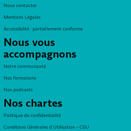
Nous contacter
Mentions Légales
Accessibilité : partiellement conforme
Nous vous
accompagnons
Notre communauté
Nos formations
Nos podcasts
Nos chartes
Politique de confidentialité
Conditions Générales d’Utilisation – CGU