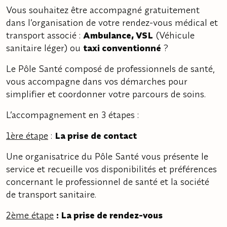
Vous souhaitez être accompagné gratuitement
dans l’organisation de votre rendez-vous médical et
transport associé :
Ambulance, VSL
(Véhicule
sanitaire léger) ou
taxi conventionné
?
Le Pôle Santé composé de professionnels de santé,
vous accompagne dans vos démarches pour
simplifier et coordonner votre parcours de soins.
L’accompagnement en 3 étapes :
1ère étape
:
La prise de contact
Une organisatrice du Pôle Santé vous présente le
service et recueille vos disponibilités et préférences
concernant le professionnel de santé et la société
de transport sanitaire.
2ème étape
: La prise de rendez-vous