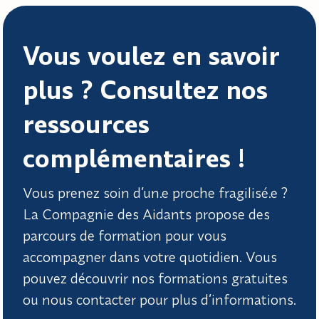
Vous voulez en savoir
plus ? Consultez nos
ressources
complémentaires !
Vous prenez soin d’un.e proche fragilisé.e ?
La Compagnie des Aidants propose des
parcours de formation pour vous
accompagner dans votre quotidien. Vous
pouvez découvrir nos formations gratuites
ou nous contacter pour plus d’informations.