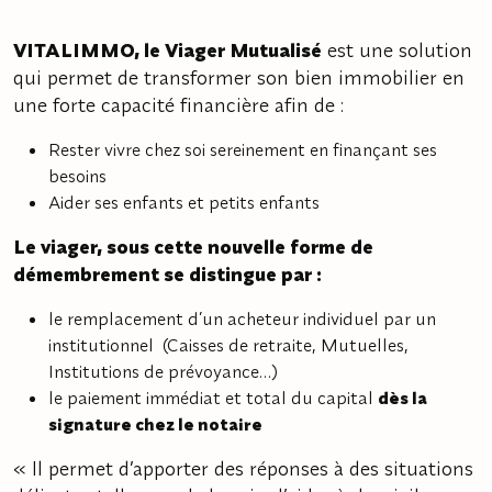
VITALIMMO, le Viager Mutualisé
est une solution
qui permet de transformer son bien immobilier en
une forte capacité financière afin de :
Rester vivre chez soi sereinement en finançant ses
besoins
Aider ses enfants et petits enfants
Le viager, sous cette nouvelle forme de
démembrement se distingue par :
le remplacement d’un acheteur individuel par un
institutionnel (Caisses de retraite, Mutuelles,
Institutions de prévoyance…)
le paiement immédiat et total du capital
dès la
signature chez le notaire
« Il permet d’apporter des réponses à des situations