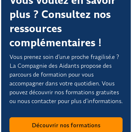
Vous voulez en savoir
plus ? Consultez nos
ressources
complémentaires !
Vous prenez soin d’un.e proche fragilisé.e ?
La Compagnie des Aidants propose des
parcours de formation pour vous
accompagner dans votre quotidien. Vous
pouvez découvrir nos formations gratuites
ou nous contacter pour plus d’informations.
Découvrir nos formations