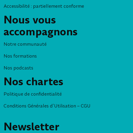
Accessibilité : partiellement conforme
Nous vous
accompagnons
Notre communauté
Nos formations
Nos podcasts
Nos chartes
Politique de confidentialité
Conditions Générales d’Utilisation – CGU
Newsletter