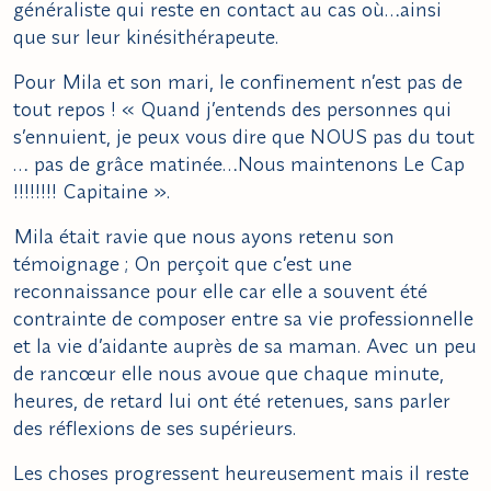
généraliste qui reste en contact au cas où…ainsi
que sur leur kinésithérapeute.
Pour Mila et son mari, le confinement n’est pas de
tout repos ! « Quand j’entends des personnes qui
s’ennuient, je peux vous dire que NOUS pas du tout
… pas de grâce matinée…Nous maintenons Le Cap
!!!!!!!! Capitaine ».
Mila était ravie que nous ayons retenu son
témoignage ; On perçoit que c’est une
reconnaissance pour elle car elle a souvent été
contrainte de composer entre sa vie professionnelle
et la vie d’aidante auprès de sa maman. Avec un peu
de rancœur elle nous avoue que chaque minute,
heures, de retard lui ont été retenues, sans parler
des réflexions de ses supérieurs.
Les choses progressent heureusement mais il reste