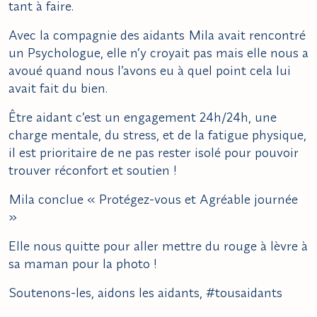
tant à faire.
Avec la compagnie des aidants Mila avait rencontré
un Psychologue, elle n’y croyait pas mais elle nous a
avoué quand nous l’avons eu à quel point cela lui
avait fait du bien.
Être aidant c’est un engagement 24h/24h, une
charge mentale, du stress, et de la fatigue physique,
il est prioritaire de ne pas rester isolé pour pouvoir
trouver réconfort et soutien !
Mila conclue « Protégez-vous et Agréable journée
»
Elle nous quitte pour aller mettre du rouge à lèvre à
sa maman pour la photo !
Soutenons-les, aidons les aidants, #tousaidants