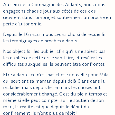
Au sein de la Compagnie des Aidants, nous nous
engageons chaque jour aux côtés de ceux qui
œuvrent dans l’ombre, et soutiennent un proche en
perte d’autonomie.
Depuis le 16 mars, nous avons choisi de recueillir
les témoignages de proches aidants.
Nos objectifs : les publier afin qu’ils ne soient pas
les oubliés de cette crise sanitaire, et révéler les
difficultés auxquelles ils peuvent être confrontés.
Être aidante, ce n’est pas chose nouvelle pour Mila
qui soutient sa maman depuis déjà 6 ans dans la
maladie, mais depuis le 16 mars les choses ont
considérablement changé. C’est du plein temps et
même si elle peut compter sur le soutien de son
mari, la réalité est que depuis le début du
confinement ils n’ont plus de répit !