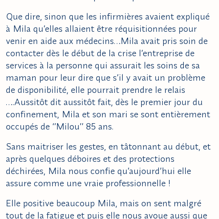
Que dire, sinon que les infirmières avaient expliqué
à Mila qu’elles allaient être réquisitionnées pour
venir en aide aux médecins…Mila avait pris soin de
contacter dès le début de la crise l’entreprise de
services à la personne qui assurait les soins de sa
maman pour leur dire que s’il y avait un problème
de disponibilité, elle pourrait prendre le relais
….Aussitôt dit aussitôt fait, dès le premier jour du
confinement, Mila et son mari se sont entièrement
occupés de ‘’Milou’’ 85 ans.
Sans maitriser les gestes, en tâtonnant au début, et
après quelques déboires et des protections
déchirées, Mila nous confie qu’aujourd’hui elle
assure comme une vraie professionnelle !
Elle positive beaucoup Mila, mais on sent malgré
tout de la fatigue et puis elle nous avoue aussi que