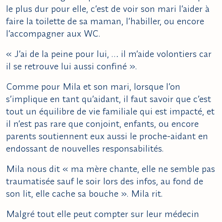
le plus dur pour elle, c’est de voir son mari l’aider à
faire la toilette de sa maman, l’habiller, ou encore
l’accompagner aux WC.
« J’ai de la peine pour lui, … il m’aide volontiers car
il se retrouve lui aussi confiné ».
Comme pour Mila et son mari, lorsque l’on
s’implique en tant qu’aidant, il faut savoir que c’est
tout un équilibre de vie familiale qui est impacté, et
il n’est pas rare que conjoint, enfants, ou encore
parents soutiennent eux aussi le proche-aidant en
endossant de nouvelles responsabilités.
Mila nous dit « ma mère chante, elle ne semble pas
traumatisée sauf le soir lors des infos, au fond de
son lit, elle cache sa bouche ». Mila rit.
Malgré tout elle peut compter sur leur médecin