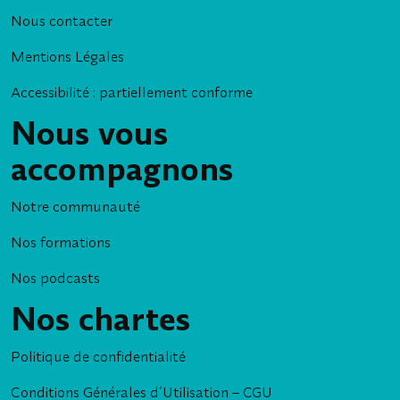
Nous contacter
Mentions Légales
Accessibilité : partiellement conforme
Nous vous
accompagnons
Notre communauté
Nos formations
Nos podcasts
Nos chartes
Politique de confidentialité
Conditions Générales d’Utilisation – CGU