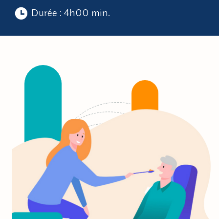
Durée : 4h00 min.