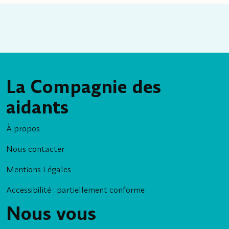
La Compagnie des
aidants
À propos
Nous contacter
Mentions Légales
Accessibilité : partiellement conforme
Nous vous