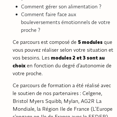
Comment gérer son alimentation ?
Comment faire face aux
bouleversements émotionnels de votre
proche ?
Ce parcours est composé de
5 modules
que
vous pouvez réaliser selon votre situation et
vos besoins. Les
modules 2 et 3 sont au
choix
en fonction du degré d’autonomie de
votre proche.
Ce parcours de formation a été réalisé avec
le soutien de nos partenaires : Celgene,
Bristol Myers Squibb, Mylan, AG2R La
Mondiale, la Région Ile de France (L’Europe
s’engage en Ile de France avec le FEDER),