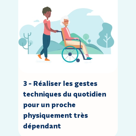
3 - Réaliser les gestes
techniques du quotidien
pour un proche
physiquement très
dépendant