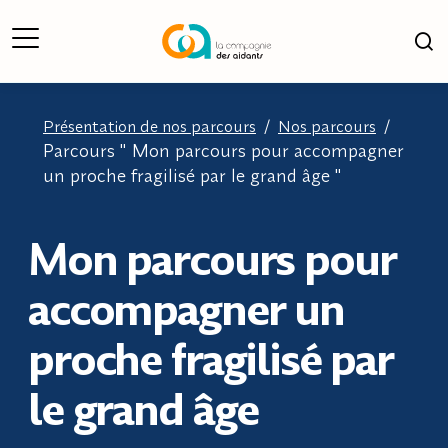
Ouverture du Menu
Ouv
Présentation de nos parcours
/
Nos parcours
/
Parcours " Mon parcours pour accompagner
un proche fragilisé par le grand âge "
Mon parcours pour
accompagner un
proche fragilisé par
le grand âge