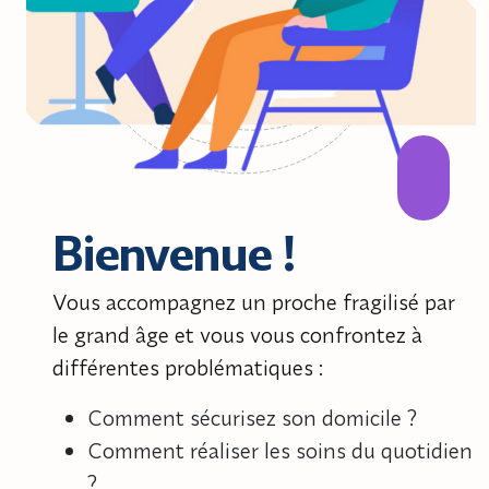
Bienvenue !
Vous accompagnez un proche fragilisé par
le grand âge et vous vous confrontez à
différentes problématiques :
Comment sécurisez son domicile ?
Comment réaliser les soins du quotidien
?