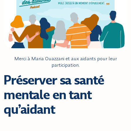
Merci à Maria Ouazzani et aux aidants pour leur
participation.
Préserver sa santé
mentale en tant
qu’aidant