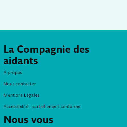
La Compagnie des
aidants
À propos
Nous contacter
Mentions Légales
Accessibilité : partiellement conforme
Nous vous