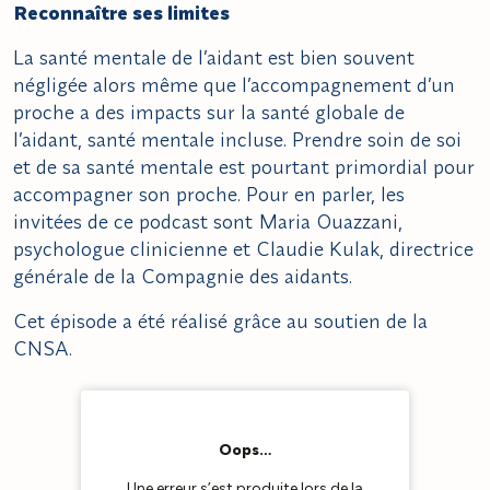
Reconnaître ses limites
La santé mentale de l’aidant est bien souvent
négligée alors même que l’accompagnement d’un
proche a des impacts sur la santé globale de
l’aidant, santé mentale incluse. Prendre soin de soi
et de sa santé mentale est pourtant primordial pour
accompagner son proche. Pour en parler, les
invitées de ce podcast sont Maria Ouazzani,
psychologue clinicienne et Claudie Kulak, directrice
générale de la Compagnie des aidants.
Cet épisode a été réalisé grâce au soutien de la
CNSA.