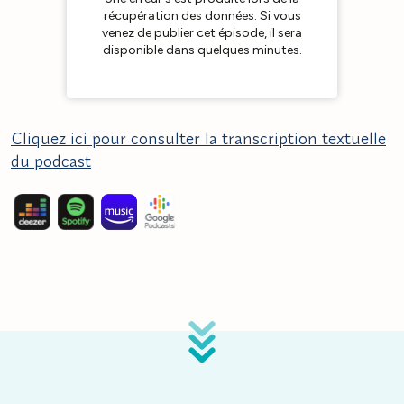
Cliquez ici pour consulter la transcription textuelle
du podcast