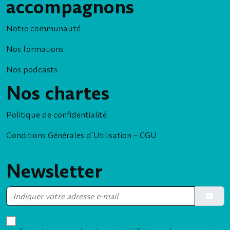
accompagnons
Notre communauté
Nos formations
Nos podcasts
Nos chartes
Politique de confidentialité
Conditions Générales d’Utilisation – CGU
Newsletter
Soumett