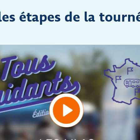
es étapes de la tourn