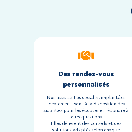
Des rendez-vous
personnalisés
Nos assistant.es sociales, implanté.es
localement, sont à la disposition des
aidant.es pour les écouter et répondre à
leurs questions.
Elles délivrent des conseils et des
solutions adaptés selon chaque