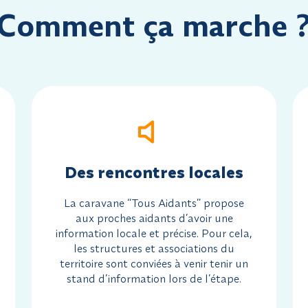
Comment ça marche 
Des rencontres locales
La caravane “Tous Aidants” propose
aux proches aidants d’avoir une
information locale et précise. Pour cela,
les structures et associations du
territoire sont conviées à venir tenir un
stand d’information lors de l’étape.