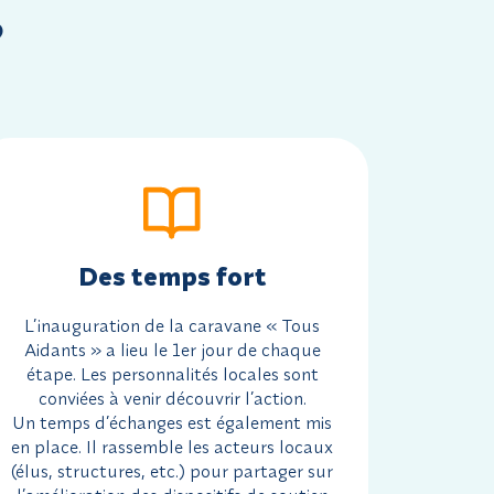
?
Des temps fort
L’inauguration de la caravane « Tous
Aidants » a lieu le 1er jour de chaque
étape. Les personnalités locales sont
conviées à venir découvrir l’action.
Un temps d’échanges est également mis
en place. Il rassemble les acteurs locaux
(élus, structures, etc.) pour partager sur