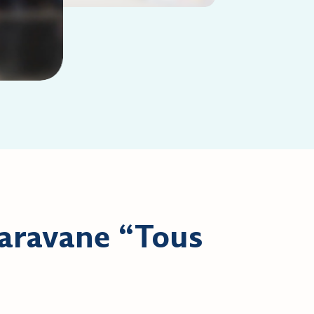
caravane “Tous