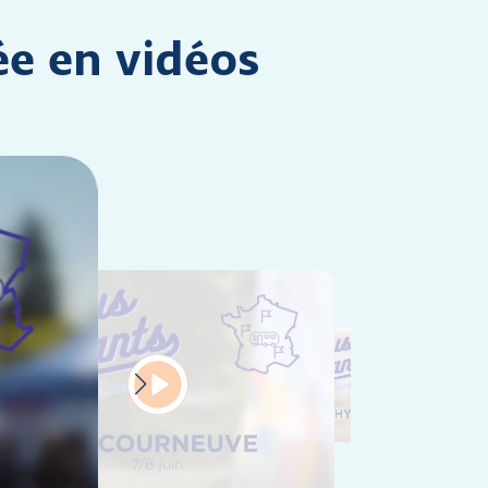
ée en vidéos