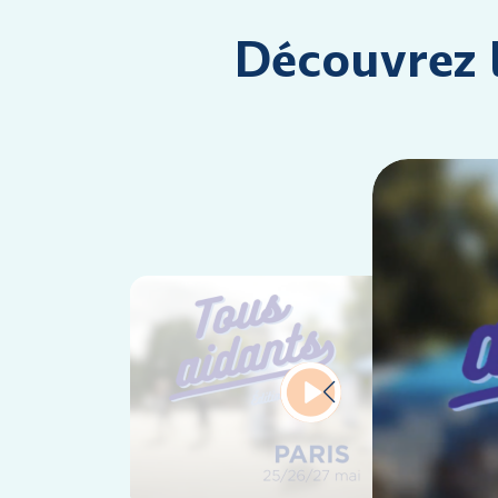
Découvrez l