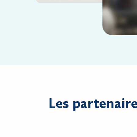
Les partenair