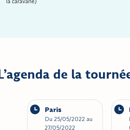
la caravane)
L’agenda de la tourné
Paris
Du 25/05/2022 au
27/05/2022