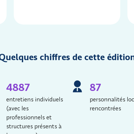
Quelques chiffres de cette éditio
4887
87
entretiens individuels
personnalités loc
(avec les
rencontrées
professionnels et
structures présents à