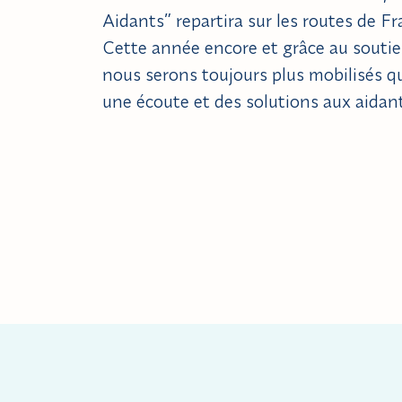
Aidants” repartira sur les routes de F
Cette année encore et grâce au soutie
nous serons toujours plus mobilisés q
une écoute et des solutions aux aidant