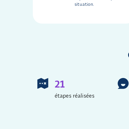
situation.
21
étapes réalisées